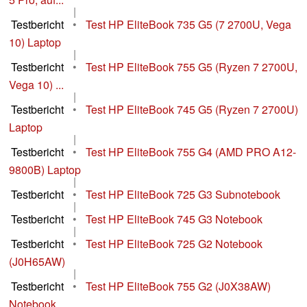
|
Testbericht
•
Test HP EliteBook 735 G5 (7 2700U, Vega
10) Laptop
|
Testbericht
•
Test HP EliteBook 755 G5 (Ryzen 7 2700U,
Vega 10) ...
|
Testbericht
•
Test HP EliteBook 745 G5 (Ryzen 7 2700U)
Laptop
|
Testbericht
•
Test HP EliteBook 755 G4 (AMD PRO A12-
9800B) Laptop
|
Testbericht
•
Test HP EliteBook 725 G3 Subnotebook
|
Testbericht
•
Test HP EliteBook 745 G3 Notebook
|
Testbericht
•
Test HP EliteBook 725 G2 Notebook
(J0H65AW)
|
Testbericht
•
Test HP EliteBook 755 G2 (J0X38AW)
Notebook