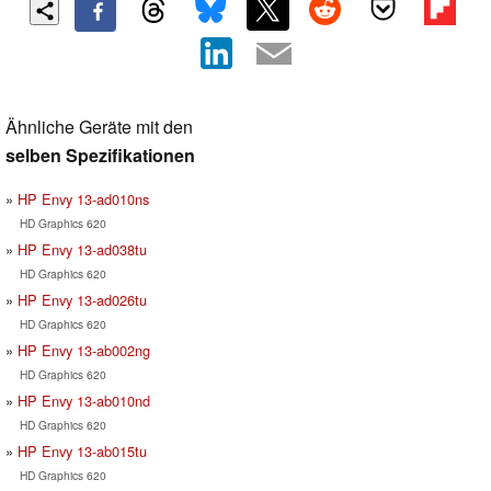
Ähnliche Geräte mit den
selben Spezifikationen
HP Envy 13-ad010ns
HD Graphics 620
HP Envy 13-ad038tu
HD Graphics 620
HP Envy 13-ad026tu
HD Graphics 620
HP Envy 13-ab002ng
HD Graphics 620
HP Envy 13-ab010nd
HD Graphics 620
HP Envy 13-ab015tu
HD Graphics 620