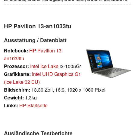
HP Pavilion 13-an1033tu
Ausstattung / Datenblatt
Notebook:
HP Pavilion 13-
an1033tu
Prozessor:
Intel Ice Lake
i3-1005G1
Grafikkarte:
Intel UHD Graphics G1
(Ice Lake 32 EU)
Bildschirm:
13.30 Zoll, 16:9, 1920 x 1080 Pixel
Gewicht:
1.3kg
Links:
HP Startseite
Ausländische Testberichte