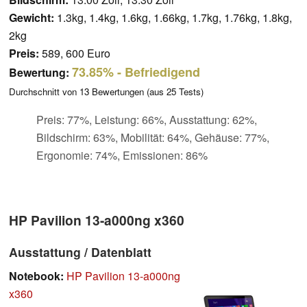
Gewicht:
1.3kg, 1.4kg, 1.6kg, 1.66kg, 1.7kg, 1.76kg, 1.8kg,
2kg
Preis:
589, 600 Euro
73.85%
- Befriedigend
Bewertung:
Durchschnitt von
13
Bewertungen (aus
25
Tests)
Preis: 77%, Leistung: 66%, Ausstattung: 62%,
Bildschirm: 63%, Mobilität: 64%, Gehäuse: 77%,
Ergonomie: 74%, Emissionen: 86%
HP Pavilion 13-a000ng x360
Ausstattung / Datenblatt
Notebook:
HP Pavilion 13-a000ng
x360