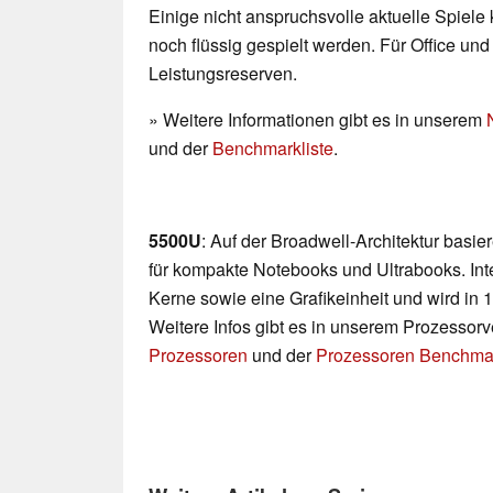
Einige nicht anspruchsvolle aktuelle Spiele
noch flüssig gespielt werden. Für Office un
Leistungsreserven.
» Weitere Informationen gibt es in unserem
und der
Benchmarkliste
.
5500U
: Auf der Broadwell-Architektur basi
für kompakte Notebooks und Ultrabooks. Int
Kerne sowie eine Grafikeinheit und wird in 
Weitere Infos gibt es in unserem Prozessor
Prozessoren
und der
Prozessoren Benchmar