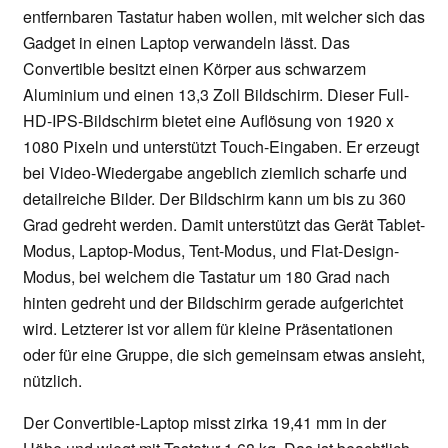
entfernbaren Tastatur haben wollen, mit welcher sich das
Gadget in einen Laptop verwandeln lässt. Das
Convertible besitzt einen Körper aus schwarzem
Aluminium und einen 13,3 Zoll Bildschirm. Dieser Full-
HD-IPS-Bildschirm bietet eine Auflösung von 1920 x
1080 Pixeln und unterstützt Touch-Eingaben. Er erzeugt
bei Video-Wiedergabe angeblich ziemlich scharfe und
detailreiche Bilder. Der Bildschirm kann um bis zu 360
Grad gedreht werden. Damit unterstützt das Gerät Tablet-
Modus, Laptop-Modus, Tent-Modus, und Flat-Design-
Modus, bei welchem die Tastatur um 180 Grad nach
hinten gedreht und der Bildschirm gerade aufgerichtet
wird. Letzterer ist vor allem für kleine Präsentationen
oder für eine Gruppe, die sich gemeinsam etwas ansieht,
nützlich.
Der Convertible-Laptop misst zirka 19,41 mm in der