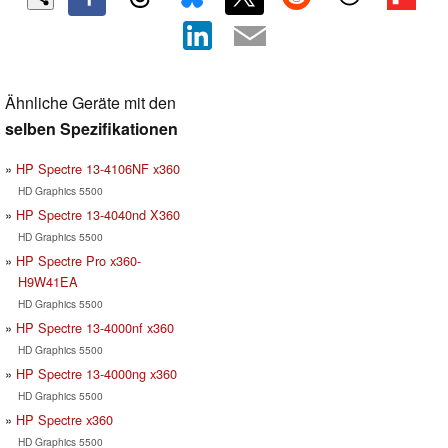
Ähnliche Geräte mit den
selben Spezifikationen
HP Spectre 13-4106NF x360
HD Graphics 5500
HP Spectre 13-4040nd X360
HD Graphics 5500
HP Spectre Pro x360-
H9W41EA
HD Graphics 5500
HP Spectre 13-4000nf x360
HD Graphics 5500
HP Spectre 13-4000ng x360
HD Graphics 5500
HP Spectre x360
HD Graphics 5500