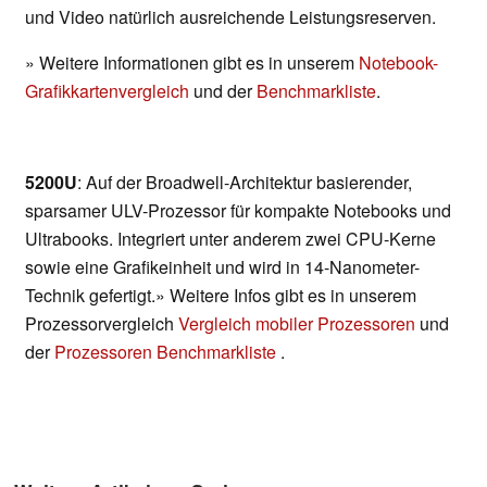
und Video natürlich ausreichende Leistungsreserven.
» Weitere Informationen gibt es in unserem
Notebook-
Grafikkartenvergleich
und der
Benchmarkliste
.
5200U
: Auf der Broadwell-Architektur basierender,
sparsamer ULV-Prozessor für kompakte Notebooks und
Ultrabooks. Integriert unter anderem zwei CPU-Kerne
sowie eine Grafikeinheit und wird in 14-Nanometer-
Technik gefertigt.» Weitere Infos gibt es in unserem
Prozessorvergleich
Vergleich mobiler Prozessoren
und
der
Prozessoren Benchmarkliste
.