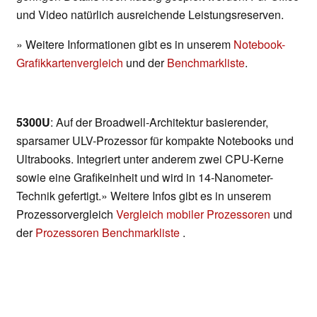
und Video natürlich ausreichende Leistungsreserven.
» Weitere Informationen gibt es in unserem
Notebook-
Grafikkartenvergleich
und der
Benchmarkliste
.
5300U
: Auf der Broadwell-Architektur basierender,
sparsamer ULV-Prozessor für kompakte Notebooks und
Ultrabooks. Integriert unter anderem zwei CPU-Kerne
sowie eine Grafikeinheit und wird in 14-Nanometer-
Technik gefertigt.» Weitere Infos gibt es in unserem
Prozessorvergleich
Vergleich mobiler Prozessoren
und
der
Prozessoren Benchmarkliste
.