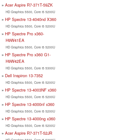
Acer Aspire R7-371T-59ZK
HD Graphics 5500, Core i5 5200U
HP Spectre 13-4040nd X360
HD Graphics 5500, Core i5 5200U
HP Spectre Pro x360-
H9W41EA
HD Graphics 5500, Core i5 5200U
HP Spectre Pro x360 G1-
H9W42EA
HD Graphics 5500, Core i5 5300U
Dell Inspiron 13-7352
HD Graphics 5500, Core i5 5200U
HP Spectre 13-4003NF x360
HD Graphics 5500, Core i5 5200U
HP Spectre 13-4000nf x360
HD Graphics 5500, Core i5 5200U
HP Spectre 13-4000ng x360
HD Graphics 5500, Core i5 5200U
Acer Aspire R7-371T-52JR
HD Graphics 5500, Core i5 5200U