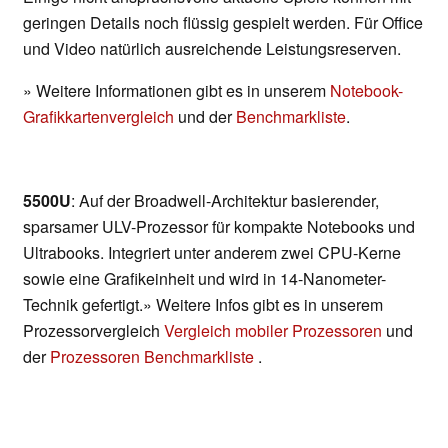
geringen Details noch flüssig gespielt werden. Für Office
und Video natürlich ausreichende Leistungsreserven.
» Weitere Informationen gibt es in unserem
Notebook-
Grafikkartenvergleich
und der
Benchmarkliste
.
5500U
: Auf der Broadwell-Architektur basierender,
sparsamer ULV-Prozessor für kompakte Notebooks und
Ultrabooks. Integriert unter anderem zwei CPU-Kerne
sowie eine Grafikeinheit und wird in 14-Nanometer-
Technik gefertigt.» Weitere Infos gibt es in unserem
Prozessorvergleich
Vergleich mobiler Prozessoren
und
der
Prozessoren Benchmarkliste
.