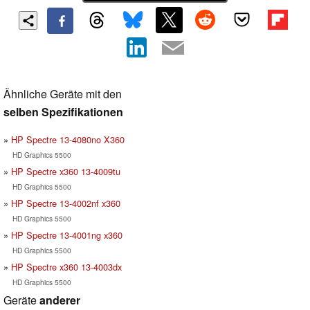
Ähnliche Geräte mit den
selben Spezifikationen
HP Spectre 13-4080no X360
HD Graphics 5500
HP Spectre x360 13-4009tu
HD Graphics 5500
HP Spectre 13-4002nf x360
HD Graphics 5500
HP Spectre 13-4001ng x360
HD Graphics 5500
HP Spectre x360 13-4003dx
HD Graphics 5500
Geräte
anderer