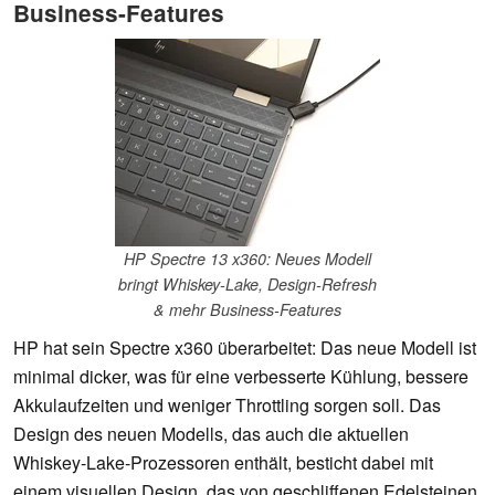
Business-Features
HP Spectre 13 x360: Neues Modell
bringt Whiskey-Lake, Design-Refresh
& mehr Business-Features
HP hat sein Spectre x360 überarbeitet: Das neue Modell ist
minimal dicker, was für eine verbesserte Kühlung, bessere
Akkulaufzeiten und weniger Throttling sorgen soll. Das
Design des neuen Modells, das auch die aktuellen
Whiskey-Lake-Prozessoren enthält, besticht dabei mit
einem visuellen Design, das von geschliffenen Edelsteinen