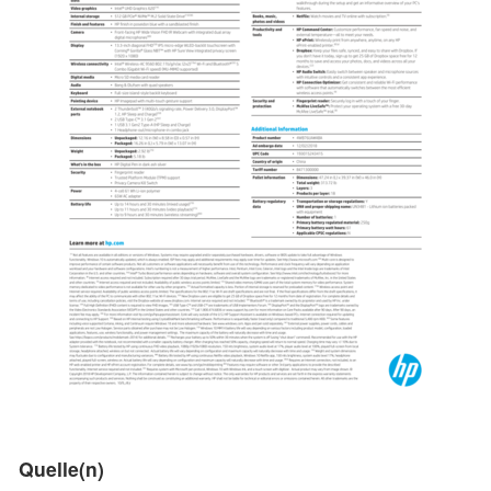
Quelle(n)