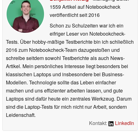
1559 Artikel auf Notebookcheck
veröffentlicht
seit 2016
Schon zu Schulzeiten war ich ein
eifriger Leser von Notebookcheck-
Tests. Über hobby-mäßige Testberichte bin ich schließlich
2016 zum Notebookcheck-Team dazugestoßen und
schreibe seitdem sowohl Testberichte als auch News-
Artikel. Mein persönliches Interesse liegt besonders bei
klassischen Laptops und insbesondere bei Business-
Modellen. Technologie sollte das Leben einfacher
machen und uns effizienter arbeiten lassen, und gute
Laptops sind dafür heute ein zentrales Werkzeug. Darum
sind die Laptop-Tests für mich nicht nur Arbeit, sondern
Leidenschaft.
Kontakt:
LinkedIn