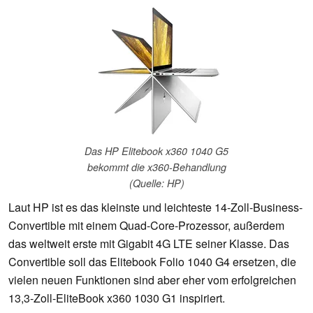
Das HP Elitebook x360 1040 G5
bekommt die x360-Behandlung
(Quelle: HP)
Laut HP ist es das kleinste und leichteste 14-Zoll-Business-
Convertible mit einem Quad-Core-Prozessor, außerdem
das weltweit erste mit Gigabit 4G LTE seiner Klasse. Das
Convertible soll das Elitebook Folio 1040 G4 ersetzen, die
vielen neuen Funktionen sind aber eher vom erfolgreichen
13,3-Zoll-EliteBook x360 1030 G1 inspiriert.