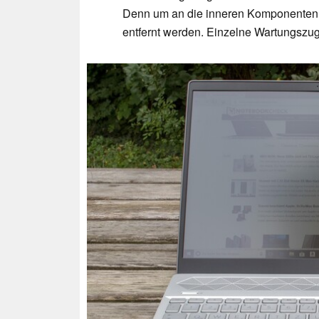
Denn um an die inneren Komponenten 
entfernt werden. Einzelne Wartungszu