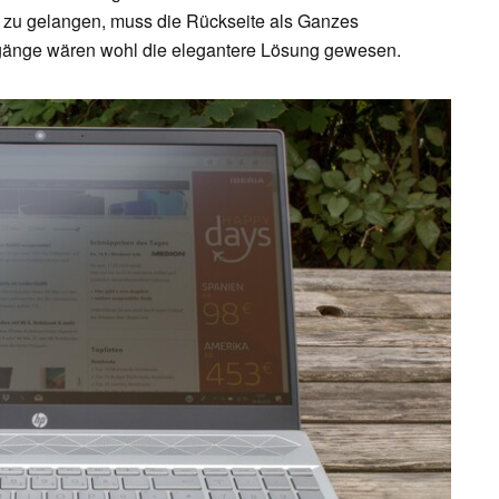
zu gelangen, muss die Rückseite als Ganzes
gänge wären wohl die elegantere Lösung gewesen.