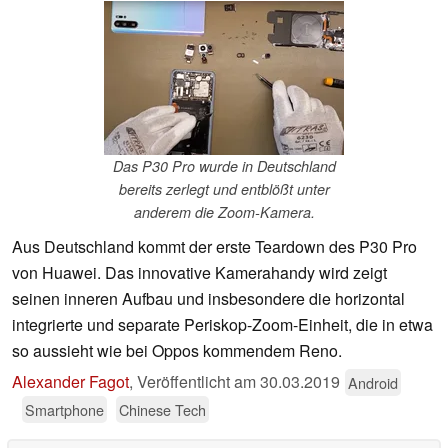
Das P30 Pro wurde in Deutschland
bereits zerlegt und entblößt unter
anderem die Zoom-Kamera.
Aus Deutschland kommt der erste Teardown des P30 Pro
von Huawei. Das innovative Kamerahandy wird zeigt
seinen inneren Aufbau und insbesondere die horizontal
integrierte und separate Periskop-Zoom-Einheit, die in etwa
so aussieht wie bei Oppos kommendem Reno.
Alexander Fagot
,
Veröffentlicht am
30.03.2019
Android
Smartphone
Chinese Tech