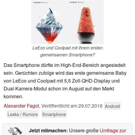
LeEco und Coolpad mit ihrem ersten
gemeinsamen Smartphone?
Das Smartphone dürfte im High-End-Bereich angesiedelt
sein. Gerüchten zufolge wird das erste gemeinsame Baby
von LeEco und Coolpad mit 5,5 Zoll-QHD-Display und
Dual-Kamera-Modul schon im August auf den Markt
kommen.
Alexander Fagot
,
Veröffentlicht am
29.07.2016
Android
Leaks / Rumors
Smartphone
Jetzt mitmachen:
Unsere große
Umfrage zur