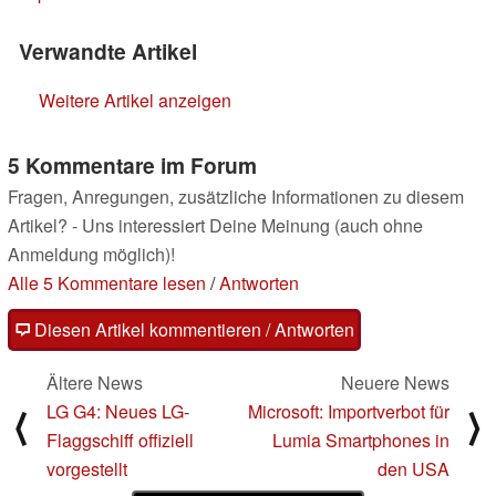
Verwandte Artikel
Weitere Artikel anzeigen
5 Kommentare im Forum
Fragen, Anregungen, zusätzliche Informationen zu diesem
Artikel? - Uns interessiert Deine Meinung (auch ohne
Anmeldung möglich)!
Alle 5 Kommentare lesen
/
Antworten
Diesen Artikel kommentieren / Antworten
Ältere News
Neuere News
LG G4: Neues LG-
Microsoft: Importverbot für
⟨
⟩
Flaggschiff offiziell
Lumia Smartphones in
vorgestellt
den USA