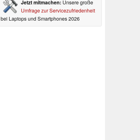
Jetzt mitmachen:
Unsere große
Umfrage zur Servicezufriedenheit
bei Laptops und Smartphones 2026