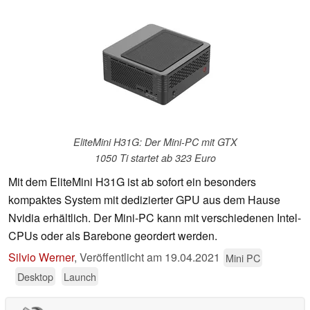
EliteMini H31G: Der Mini-PC mit GTX
1050 Ti startet ab 323 Euro
Mit dem EliteMini H31G ist ab sofort ein besonders
kompaktes System mit dedizierter GPU aus dem Hause
Nvidia erhältlich. Der Mini-PC kann mit verschiedenen Intel-
CPUs oder als Barebone geordert werden.
Silvio Werner
,
Veröffentlicht am
19.04.2021
Mini PC
Desktop
Launch