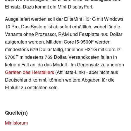
Einsatz. Dazu kommt ein Mini-DisplayPort.
Ausgeliefert werden soll der EliteMini H31G mit Windows
10 Pro. Das System ist ab sofort erhältlich, wobei für die
Variante ohne Prozessor, RAM und Festplatte 400 Dollar
aufgerufen werden. Mit dem Core i5-9500F werden
mindestens 579 Dollar fällig, für einen H31G mit Core i7-
9700F mindestens 769 Dollar. Versandkosten fallen in
keinem Fall an, da das Modell - im Gegensatz zu anderen
Geräten des Herstellers
(Affilitate-Link) - aber nicht aus
Deutschland kommt, können weitere Abgaben für die
Einfuhr zu entrichten sein.
Quelle(n)
Minisforum