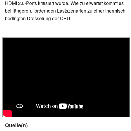
HDMI 2.0-Ports kritisiert wurde. Wie zu erwartet kommt es
bei längeren, fordernden Lastszenarien zu einer thermisch
bedingten Drosselung der CPU.
Quelle(n)