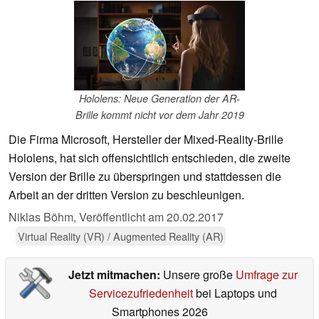
Hololens: Neue Generation der AR-
Brille kommt nicht vor dem Jahr 2019
Die Firma Microsoft, Hersteller der Mixed-Reality-Brille
Hololens, hat sich offensichtlich entschieden, die zweite
Version der Brille zu überspringen und stattdessen die
Arbeit an der dritten Version zu beschleunigen.
Niklas Böhm,
Veröffentlicht am
20.02.2017
Virtual Reality (VR) / Augmented Reality (AR)
Jetzt mitmachen:
Unsere große
Umfrage zur
Servicezufriedenheit
bei Laptops und
Smartphones 2026