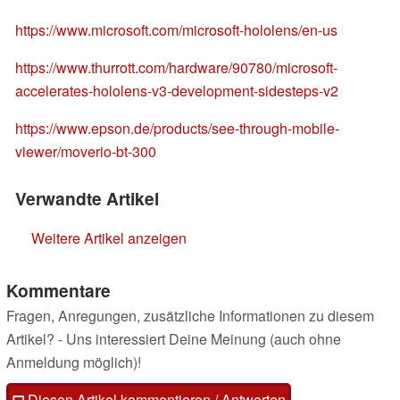
https://www.microsoft.com/microsoft-hololens/en-us
https://www.thurrott.com/hardware/90780/microsoft-
accelerates-hololens-v3-development-sidesteps-v2
https://www.epson.de/products/see-through-mobile-
viewer/moverio-bt-300
Verwandte Artikel
Weitere Artikel anzeigen
Kommentare
Fragen, Anregungen, zusätzliche Informationen zu diesem
Artikel? - Uns interessiert Deine Meinung (auch ohne
Anmeldung möglich)!
Diesen Artikel kommentieren / Antworten