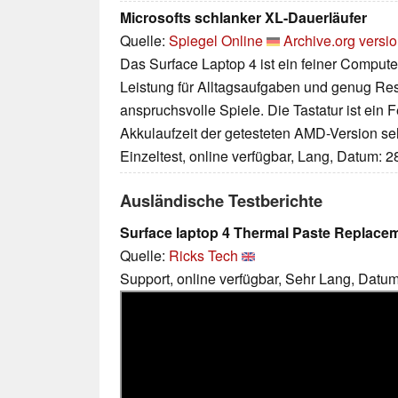
Microsofts schlanker XL-Dauerläufer
Quelle:
Spiegel Online
Archive.org versi
Das Surface Laptop 4 ist ein feiner Compute
Leistung für Alltagsaufgaben und genug Res
anspruchsvolle Spiele. Die Tastatur ist ein F
Akkulaufzeit der getesteten AMD-Version seh
Einzeltest, online verfügbar, Lang, Datum: 
Ausländische Testberichte
Surface laptop 4 Thermal Paste Replace
Quelle:
Ricks Tech
Support, online verfügbar, Sehr Lang, Datu