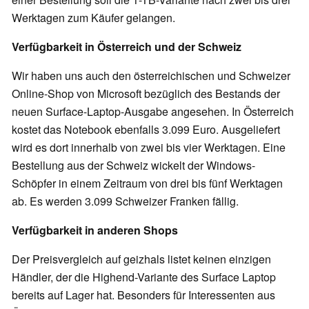
Werktagen zum Käufer gelangen.
Verfügbarkeit in Österreich und der Schweiz
Wir haben uns auch den österreichischen und Schweizer
Online-Shop von Microsoft bezüglich des Bestands der
neuen Surface-Laptop-Ausgabe angesehen. In Österreich
kostet das Notebook ebenfalls 3.099 Euro. Ausgeliefert
wird es dort innerhalb von zwei bis vier Werktagen. Eine
Bestellung aus der Schweiz wickelt der Windows-
Schöpfer in einem Zeitraum von drei bis fünf Werktagen
ab. Es werden 3.099 Schweizer Franken fällig.
Verfügbarkeit in anderen Shops
Der Preisvergleich auf geizhals listet keinen einzigen
Händler, der die Highend-Variante des Surface Laptop
bereits auf Lager hat. Besonders für Interessenten aus