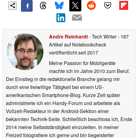
Andre Reinhardt
- Tech Writer
- 187
Artikel auf Notebookcheck
veröffentlicht
seit 2017
Meine Passion für Mobilgeräte
machte ich im Jahre 2010 zum Beruf.
Der Einstieg in die redaktionelle Branche gelang mir
durch eine freiwillige Tätigkeit bei einem US-
amerikanischen Smartphone-Blog. Kurze Zeit später
administrierte ich ein Handy-Forum und arbeitete als
Vollzeit-Redakteur in der Android-Sektion einer
bekannten Technik-Seite. Schließlich beschloss ich, Ende
2014 meine Selbstständigkeit einzuleiten. In meiner
Freizeit fotografiere ich gerne und bin begeisterter