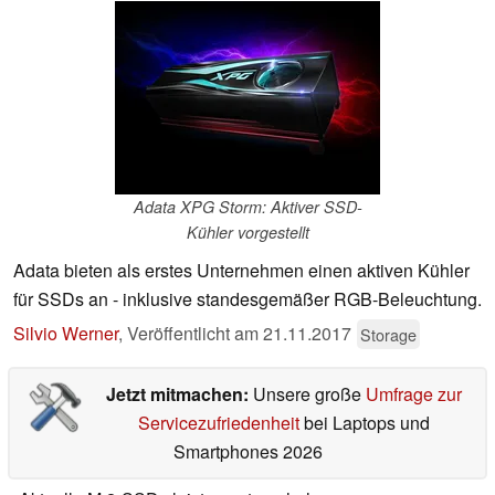
Adata XPG Storm: Aktiver SSD-
Kühler vorgestellt
Adata bieten als erstes Unternehmen einen aktiven Kühler
für SSDs an - inklusive standesgemäßer RGB-Beleuchtung.
Silvio Werner
,
Veröffentlicht am
21.11.2017
Storage
Jetzt mitmachen:
Unsere große
Umfrage zur
Servicezufriedenheit
bei Laptops und
Smartphones 2026