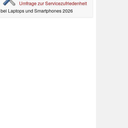
Umfrage zur Servicezufriedenheit
bei Laptops und Smartphones 2026