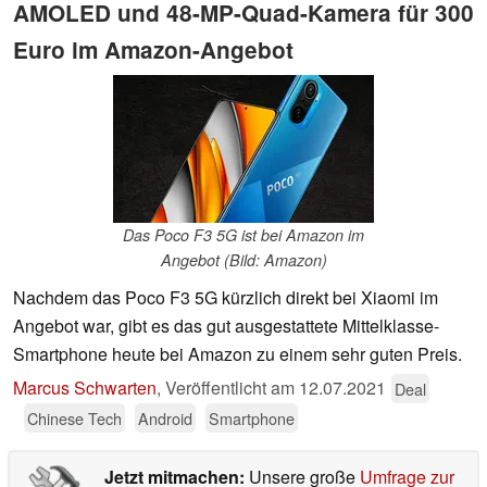
AMOLED und 48-MP-Quad-Kamera für 300
Euro im Amazon-Angebot
Das Poco F3 5G ist bei Amazon im
Angebot (Bild: Amazon)
Nachdem das Poco F3 5G kürzlich direkt bei Xiaomi im
Angebot war, gibt es das gut ausgestattete Mittelklasse-
Smartphone heute bei Amazon zu einem sehr guten Preis.
Marcus Schwarten
,
Veröffentlicht am
12.07.2021
Deal
Chinese Tech
Android
Smartphone
Jetzt mitmachen:
Unsere große
Umfrage zur