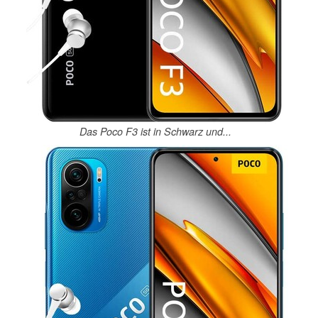
Das Poco F3 ist in Schwarz und...