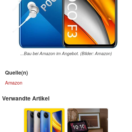
...Bau bei Amazon im Angebot. (Bilder: Amazon)
Quelle(n)
Amazon
Verwandte Artikel