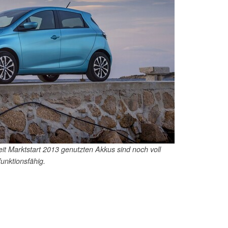
it Marktstart 2013 genutzten Akkus sind noch voll
funktionsfähig.