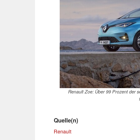
Renault Zoe: Über 99 Prozent der se
Quelle(n)
Renault