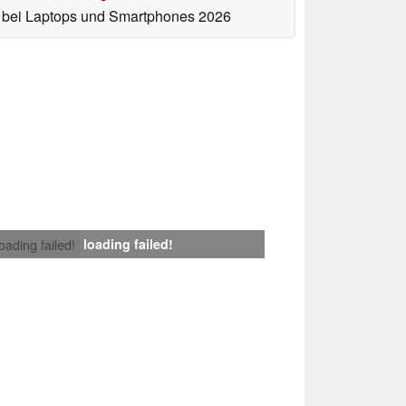
bei Laptops und Smartphones 2026
loading failed!
loading failed!