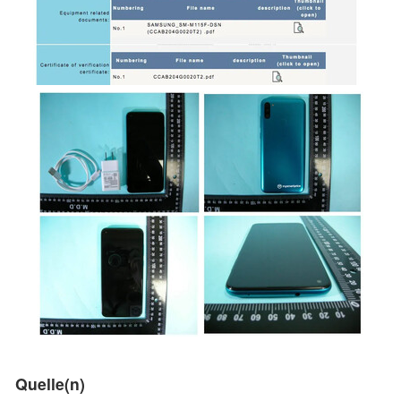
Quelle(n)