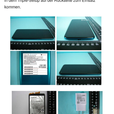
in dem Triple-Setup auf der Rückseite zum Einsatz
kommen.