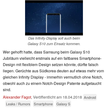
Das Infinity-Display soll auch beim
Galaxy S10 zum Einsatz kommen.
Wer gehofft hatte, dass Samsung beim Galaxy S10
Jubiläum vielleicht erstmals auf ein faltbares Smartphone-
Design mit flexiblem Design setzen könnte, dürfte falsch
liegen. Gerüchte aus Südkorea deuten auf etwas mehr vom
gleichen Infinity Display - immerhin vermutlich ohne Notch,
obwohl auch zu einem Notch-Design Patente aufgetaucht
sind.
Alexander Fagot
,
Veröffentlicht am
18.04.2018
Android
Leaks / Rumors
Smartphone
Galaxy S