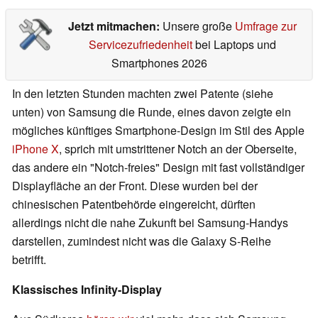
Jetzt mitmachen:
Unsere große
Umfrage zur
Servicezufriedenheit
bei Laptops und
Smartphones 2026
In den letzten Stunden machten zwei Patente (siehe
unten) von Samsung die Runde, eines davon zeigte ein
mögliches künftiges Smartphone-Design im Stil des Apple
iPhone X
, sprich mit umstrittener Notch an der Oberseite,
das andere ein "Notch-freies" Design mit fast vollständiger
Displayfläche an der Front. Diese wurden bei der
chinesischen Patentbehörde eingereicht, dürften
allerdings nicht die nahe Zukunft bei Samsung-Handys
darstellen, zumindest nicht was die Galaxy S-Reihe
betrifft.
Klassisches Infinity-Display