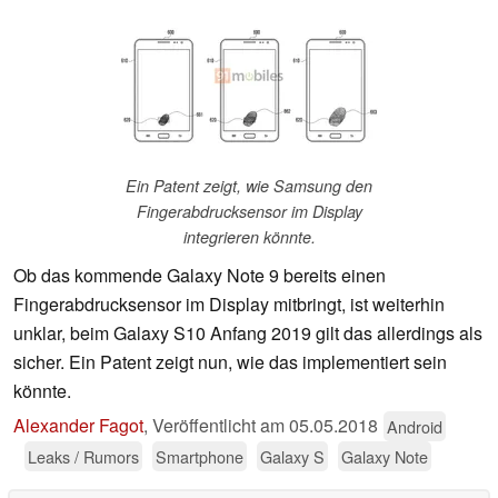
Ein Patent zeigt, wie Samsung den
Fingerabdrucksensor im Display
integrieren könnte.
Ob das kommende Galaxy Note 9 bereits einen
Fingerabdrucksensor im Display mitbringt, ist weiterhin
unklar, beim Galaxy S10 Anfang 2019 gilt das allerdings als
sicher. Ein Patent zeigt nun, wie das implementiert sein
könnte.
Alexander Fagot
,
Veröffentlicht am
05.05.2018
Android
Leaks / Rumors
Smartphone
Galaxy S
Galaxy Note