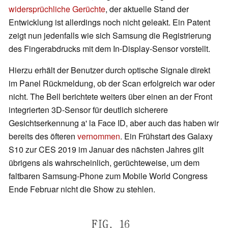
widersprüchliche Gerüchte
, der aktuelle Stand der
Entwicklung ist allerdings noch nicht geleakt. Ein Patent
zeigt nun jedenfalls wie sich Samsung die Registrierung
des Fingerabdrucks mit dem In-Display-Sensor vorstellt.
Hierzu erhält der Benutzer durch optische Signale direkt
im Panel Rückmeldung, ob der Scan erfolgreich war oder
nicht. The Bell berichtete weiters über einen an der Front
integrierten 3D-Sensor für deutlich sicherere
Gesichtserkennung a' la Face ID, aber auch das haben wir
bereits des öfteren
vernommen
. Ein Frühstart des Galaxy
S10 zur CES 2019 im Januar des nächsten Jahres gilt
übrigens als wahrscheinlich, gerüchteweise, um dem
faltbaren Samsung-Phone zum Mobile World Congress
Ende Februar nicht die Show zu stehlen.