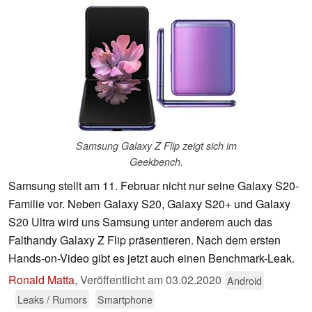
Samsung Galaxy Z Flip zeigt sich im
Geekbench.
Samsung stellt am 11. Februar nicht nur seine Galaxy S20-
Familie vor. Neben Galaxy S20, Galaxy S20+ und Galaxy
S20 Ultra wird uns Samsung unter anderem auch das
Falthandy Galaxy Z Flip präsentieren. Nach dem ersten
Hands-on-Video gibt es jetzt auch einen Benchmark-Leak.
Ronald Matta
,
Veröffentlicht am
03.02.2020
Android
Leaks / Rumors
Smartphone