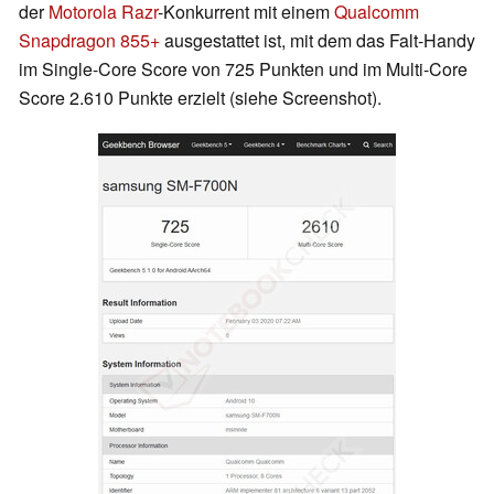
der
Motorola Razr
-Konkurrent mit einem
Qualcomm
Snapdragon 855+
ausgestattet ist, mit dem das Falt-Handy
im Single-Core Score von 725 Punkten und im Multi-Core
Score 2.610 Punkte erzielt (siehe Screenshot).