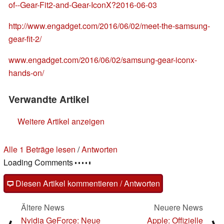
of--Gear-Fit2-and-Gear-IconX?2016-06-03
http://www.engadget.com/2016/06/02/meet-the-samsung-
gear-fit-2/
www.engadget.com/2016/06/02/samsung-gear-iconx-
hands-on/
Verwandte Artikel
Weitere Artikel anzeigen
Alle 1 Beträge lesen
/
Antworten
Loading Comments
Diesen Artikel kommentieren / Antworten
Ältere News
Neuere News
Nvidia GeForce: Neue
Apple: Offizielle