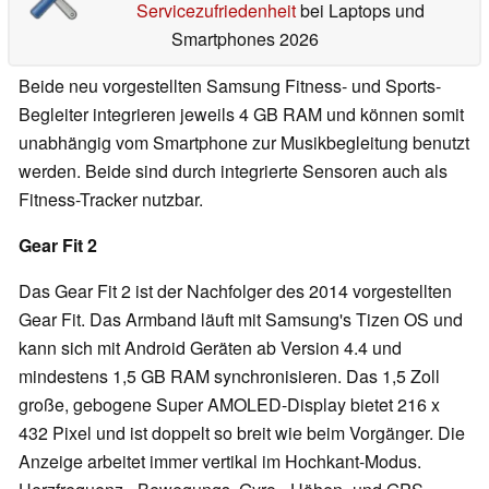
Servicezufriedenheit
bei Laptops und
Smartphones 2026
Beide neu vorgestellten Samsung Fitness- und Sports-
Begleiter integrieren jeweils 4 GB RAM und können somit
unabhängig vom Smartphone zur Musikbegleitung benutzt
werden. Beide sind durch integrierte Sensoren auch als
Fitness-Tracker nutzbar.
Gear Fit 2
Das Gear Fit 2 ist der Nachfolger des 2014 vorgestellten
Gear Fit. Das Armband läuft mit Samsung's Tizen OS und
kann sich mit Android Geräten ab Version 4.4 und
mindestens 1,5 GB RAM synchronisieren. Das 1,5 Zoll
große, gebogene Super AMOLED-Display bietet 216 x
432 Pixel und ist doppelt so breit wie beim Vorgänger. Die
Anzeige arbeitet immer vertikal im Hochkant-Modus.