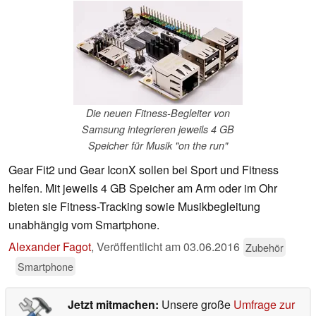
Die neuen Fitness-Begleiter von
Samsung integrieren jeweils 4 GB
Speicher für Musik "on the run"
Gear Fit2 und Gear IconX sollen bei Sport und Fitness
helfen. Mit jeweils 4 GB Speicher am Arm oder im Ohr
bieten sie Fitness-Tracking sowie Musikbegleitung
unabhängig vom Smartphone.
Alexander Fagot
,
Veröffentlicht am
03.06.2016
Zubehör
Smartphone
Jetzt mitmachen:
Unsere große
Umfrage zur