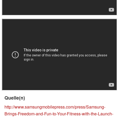
Quelle(n)
http://www.samsungmobilepress.com/press/Samsung-
Brings-Freedom-and-Fun-to-Your-Fitness-with-the-Launch-