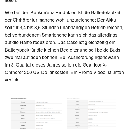
liefert.
Wie bei den Konkurrenz-Produkten ist die Batterielaufzeit
der Ohrhörer für manche wohl unzureichend: Der Akku
soll für 3,4 bis 3,6 Stunden unabhängigen Betrieb reichen,
bei verbundenem Smartphone kann sich das allerdings
auf die Hälfte reduzieren. Das Case ist gleichzeitig ein
Batterypack für die kleinen Begleiter und soll beide Buds
zweimal aufladen können. Bei Auslieferung irgendwann
im 3. Quartal dieses Jahres sollen die Gear IconX-
Ohrhörer 200 US-Dollar kosten. Ein Promo-Video ist unten
verlinkt.