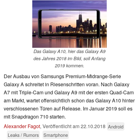
Das Galaxy A10, hier das Galaxy A9
des Jahres 2018 im Bild, soll Anfang
2019 kommen.
Der Ausbau von Samsungs Premium-Midrange-Serie
Galaxy A schreitet in Riesenschritten voran. Nach Galaxy
A7 mit Triple-Cam und Galaxy A9 mit der ersten Quad-Cam
am Markt, wartet offensichtlich schon das Galaxy A10 hinter
verschlossenen Türen auf Release. Im Januar 2019 soll es
mit Snapdragon 710 starten.
Alexander Fagot
,
Veröffentlicht am
22.10.2018
Android
Leaks / Rumors
Smartphone