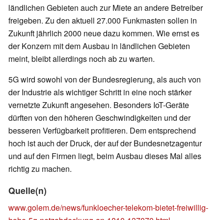
ländlichen Gebieten auch zur Miete an andere Betreiber
freigeben. Zu den aktuell 27.000 Funkmasten sollen in
Zukunft jährlich 2000 neue dazu kommen. Wie ernst es
der Konzern mit dem Ausbau in ländlichen Gebieten
meint, bleibt allerdings noch ab zu warten.
5G wird sowohl von der Bundesregierung, als auch von
der Industrie als wichtiger Schritt in eine noch stärker
vernetzte Zukunft angesehen. Besonders IoT-Geräte
dürften von den höheren Geschwindigkeiten und der
besseren Verfügbarkeit profitieren. Dem entsprechend
hoch ist auch der Druck, der auf der Bundesnetzagentur
und auf den Firmen liegt, beim Ausbau dieses Mal alles
richtig zu machen.
Quelle(n)
www.golem.de/news/funkloecher-telekom-bietet-freiwillig-