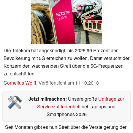
Die Telekom hat angekündigt, bis 2025 99 Prozent der
Bevölkerung mit 5G erreichen zu wollen. Damit versucht der
Konzern den wachsenden Streit über die 5G-Frequenzen
zu entschärfen.
Cornelius Wolff
,
Veröffentlicht am
11.10.2018
Jetzt mitmachen:
Unsere große
Umfrage zur
Servicezufriedenheit
bei Laptops und
Smartphones 2026
Seit Monaten gibt es nun Streit über die Versteigerung der