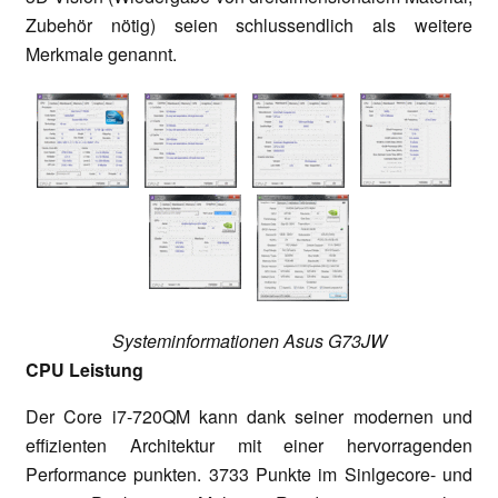
Zubehör nötig) seien schlussendlich als weitere
Merkmale genannt.
Systeminformationen Asus G73JW
CPU Leistung
Der Core i7-720QM kann dank seiner modernen und
effizienten Architektur mit einer hervorragenden
Performance punkten. 3733 Punkte im Sinlgecore- und