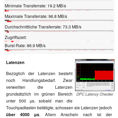
Minimale Transferrate: 19.2 MB/s
Maximale Transferrate: 96.8 MB/s
Durchschnittliche Transferrate: 73.3 MB/s
Zugriffszeit:
Burst-Rate: 86.9 MB/s
Latenzen
Bezüglich der Latenzen besteht
noch Handlungsbedarf. Zwar
verweilten die Latenzen
grundsätzlich im grünen Bereich
DPC Latency Checker
unter 500 µs, sobald man die
Touchpadtasten betätigte, schossen sie Latenzen jedoch
über 4000 µs
. Allem Anschein nach ist der