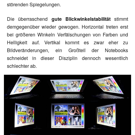
störenden Spiegelungen.
Die überraschend
gute Blickwinkelstabilität
stimmt
demgegenüber wieder gewogen. Horizontal treten erst
bei größeren Winkeln Verfälschungen von Farben und
Helligkeit auf. Vertikal kommt es zwar eher zu
Bildveränderungen, ein Großteil der Notebooks
schneidet in dieser Disziplin dennoch wesentlich
schlechter ab.