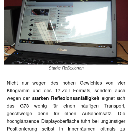
Starke Reflexionen
Nicht nur wegen des hohen Gewichtes von vier
Kilogramm und des 17-Zoll Formats, sondern auch
wegen der
starken Reflexionsanfälligkeit
eignet sich
das G73 wenig für einen häufigen Transport,
geschweige denn für einen Außeneinsatz. Die
hochglänzende Displayoberfläche führt bei ungünstiger
Positionierung selbst in Innenräumen oftmals zu