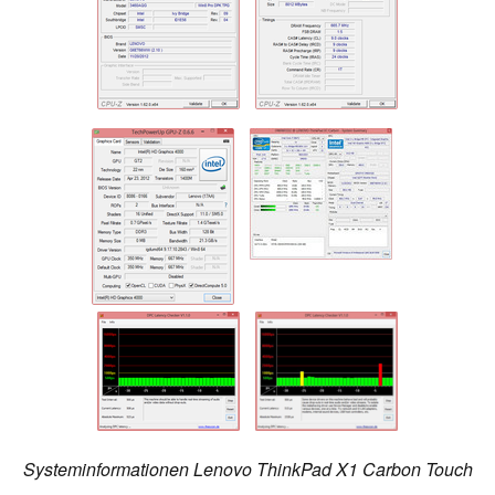
Systeminformationen Lenovo ThinkPad X1 Carbon Touch