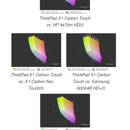
ThinkPad X1 Carbon Touch
vs. HP 9470m HD(t)
ThinkPad X1 Carbon Touch
ThinkPad X1 Carbon
vs. X1 Carbon Non
Touch vs. Samsung
Touch(t)
900X4B HD+(t)