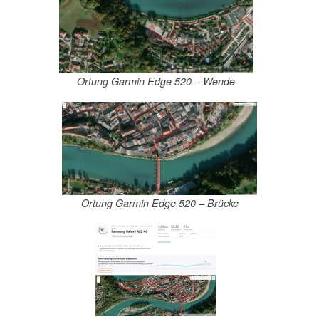
Ortung Garmin Edge 520 – Wende
Ortung Garmin Edge 520 – Brücke