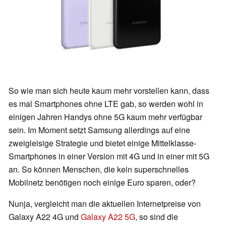
So wie man sich heute kaum mehr vorstellen kann, dass
es mal Smartphones ohne LTE gab, so werden wohl in
einigen Jahren Handys ohne 5G kaum mehr verfügbar
sein. Im Moment setzt Samsung allerdings auf eine
zweigleisige Strategie und bietet einige Mittelklasse-
Smartphones in einer Version mit 4G und in einer mit 5G
an. So können Menschen, die kein superschnelles
Mobilnetz benötigen noch einige Euro sparen, oder?
Nunja, vergleicht man die aktuellen Internetpreise von
Galaxy A22 4G und
Galaxy A22 5G
, so sind die