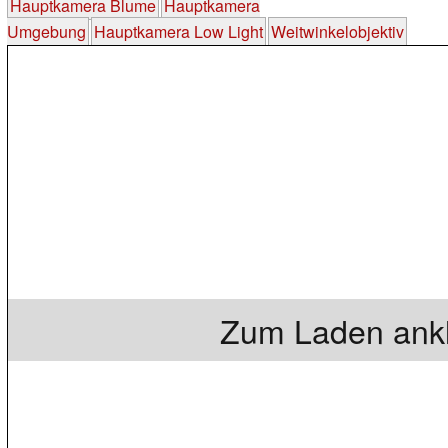
Hauptkamera Blume
Hauptkamera
Umgebung
Hauptkamera Low Light
Weitwinkelobjektiv
Zum Laden ankl