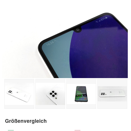
Größenvergleich