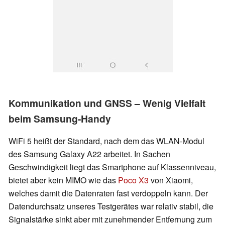
Kommunikation und GNSS – Wenig Vielfalt
beim Samsung-Handy
WiFi 5 heißt der Standard, nach dem das WLAN-Modul
des Samsung Galaxy A22 arbeitet. In Sachen
Geschwindigkeit liegt das Smartphone auf Klassenniveau,
bietet aber kein MIMO wie das
Poco X3
von Xiaomi,
welches damit die Datenraten fast verdoppeln kann. Der
Datendurchsatz unseres Testgerätes war relativ stabil, die
Signalstärke sinkt aber mit zunehmender Entfernung zum