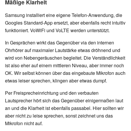
Mäßige Klarheit
Samsung installiert eine eigene Telefon-Anwendung, die
Googles Standard-App ersetzt, aber ebenfalls recht intuitiv
funktioniert. VoWiFi und VoLTE werden unterstützt.
In Gesprächen wirkt das Gegenüber via den internen
Ohrhörer auf maximaler Lautstärke etwas dröhnend und
wird von Nebengeräuschen begleitet. Die Verständlichkeit
ist also eher auf einem mittleren Niveau, aber immer noch
OK. Wir selbst können über das eingebaute Mikrofon auch
etwas leiser sprechen, klingen aber etwas dumpf.
Per Freisprecheinrichtung und den verbauten
Lautsprecher hört sich das Gegenüber einigermaßen laut
an und die Klarheit ist ebenfalls passabel. Hier sollten wir
aber nicht zu leise sprechen, sonst zeichnet uns das
Mikrofon nicht auf.