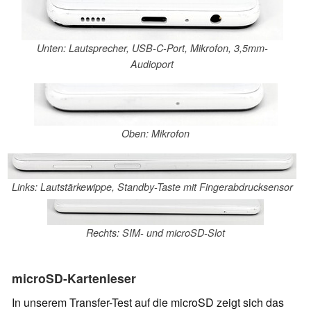
Unten: Lautsprecher, USB-C-Port, Mikrofon, 3,5mm-
Audioport
Oben: Mikrofon
Links: Lautstärkewippe, Standby-Taste mit Fingerabdrucksensor
Rechts: SIM- und microSD-Slot
microSD-Kartenleser
In unserem Transfer-Test auf die microSD zeigt sich das