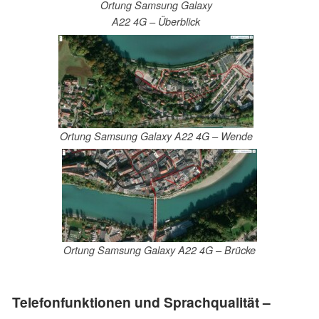
Ortung Samsung Galaxy
A22 4G – Überblick
Ortung Samsung Galaxy A22 4G – Wende
Ortung Samsung Galaxy A22 4G – Brücke
Telefonfunktionen und Sprachqualität –