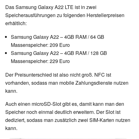
Das Samsung Galaxy A22 LTE ist in zwei
Speicherausführungen zu folgenden Herstellerpreisen
erhältlich:
Samsung Galaxy A22 – 4GB RAM / 64 GB
Massenspeicher: 209 Euro
Samsung Galaxy A22 – 4GB RAM / 128 GB
Massenspeicher: 229 Euro
Der Preisunterschied ist also nicht groß. NFC ist
vorhanden, sodass man mobile Zahlungsdienste nutzen
kann.
Auch einen microSD-Slot gibt es, damit kann man den
Speicher noch einmal deutlich erweitern. Der Slot ist
dediziert, sodass man zusätzlich zwei SIM-Karten nutzen
kann.