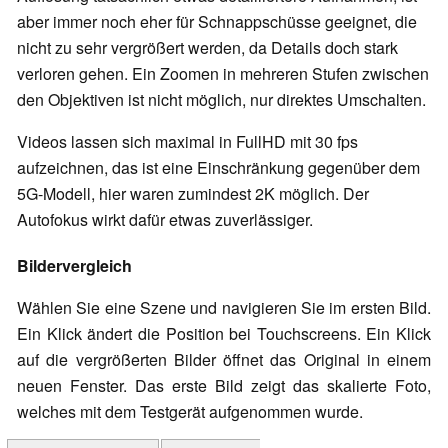
aber immer noch eher für Schnappschüsse geeignet, die
nicht zu sehr vergrößert werden, da Details doch stark
verloren gehen. Ein Zoomen in mehreren Stufen zwischen
den Objektiven ist nicht möglich, nur direktes Umschalten.
Videos lassen sich maximal in FullHD mit 30 fps
aufzeichnen, das ist eine Einschränkung gegenüber dem
5G-Modell, hier waren zumindest 2K möglich. Der
Autofokus wirkt dafür etwas zuverlässiger.
Bildervergleich
Wählen Sie eine Szene und navigieren Sie im ersten Bild.
Ein Klick ändert die Position bei Touchscreens. Ein Klick
auf die vergrößerten Bilder öffnet das Original in einem
neuen Fenster. Das erste Bild zeigt das skalierte Foto,
welches mit dem Testgerät aufgenommen wurde.