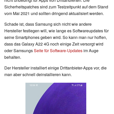
nicht unbedingt für Apps von Drittanbierten. Die
Sicherheitspatches sind zum Testzeitpunkt auf dem Stand
vom Mai 2021 und sollten dringend aktualisiert werden.
Schade ist, dass Samsung sich nicht wie andere
Hersteller festlegen will, wie lange es Softwareupdates für
seine Smartphones geben wird. So kann man nur hoffen,
dass das Galaxy A22 4G noch einige Zeit versorgt wird
oder Samsungs
Seite für Software-Updates
im Auge
behalten.
Der Hersteller installiert einige Drittanbieter-Apps vor, die
man aber schnell deinstallieren kann.