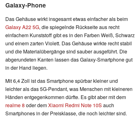
Galaxy-Phone
Das Gehäuse wirkt insgesamt etwas einfacher als beim
Galaxy A22 5G
, die spiegelnde Rückseite aus recht
einfachem Kunststoff gibt es in den Farben Weiß, Schwarz
und einem zarten Violett. Das Gehäuse wirkte recht stabil
und die Materialübergänge sind sauber ausgeführt. Die
abgerundeten Kanten lassen das Galaxy-Smartphone gut
in der Hand liegen.
Mit 6,4 Zoll ist das Smartphone spürbar kleiner und
leichter als das 5G-Pendant, was Menschen mit kleineren
Händen entgegenkommen dürfte. Es gibt aber mit dem
realme 8
oder dem
Xiaomi Redmi Note 10S
auch
Smartphones in der Preisklasse, die noch leichter sind.