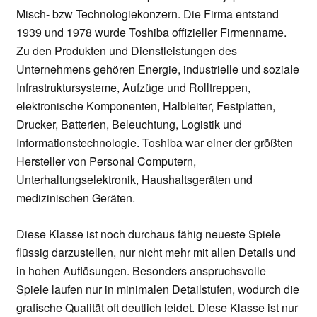
Misch- bzw Technologiekonzern. Die Firma entstand
1939 und 1978 wurde Toshiba offizieller Firmenname.
Zu den Produkten und Dienstleistungen des
Unternehmens gehören Energie, industrielle und soziale
Infrastruktursysteme, Aufzüge und Rolltreppen,
elektronische Komponenten, Halbleiter, Festplatten,
Drucker, Batterien, Beleuchtung, Logistik und
Informationstechnologie. Toshiba war einer der größten
Hersteller von Personal Computern,
Unterhaltungselektronik, Haushaltsgeräten und
medizinischen Geräten.
Diese Klasse ist noch durchaus fähig neueste Spiele
flüssig darzustellen, nur nicht mehr mit allen Details und
in hohen Auflösungen. Besonders anspruchsvolle
Spiele laufen nur in minimalen Detailstufen, wodurch die
grafische Qualität oft deutlich leidet. Diese Klasse ist nur