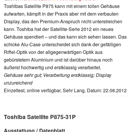
Toshibas Satellite P875 kann mit einem tollen Gehäuse
aufwarten, kämpft in der Praxis aber mit dem verbauten
Display, das den Premium-Anspruch nicht unterstreichen
kann. Toshiba hat der Satellite-Serie 2012 ein neues
Gehäuse spendiert – und das kann sich sehen lassen. Das
schicke Alu-Case unterscheidet sich dank der gefälligen
Riffel-Optik von der allgegenwärtigen Optik aus
gebürstetem Aluminium und ist darüber hinaus noch
äußerst hochwertig und erstklassig verarbeitet.
Gehäuse sehr gut; Verarbeitung erstklassig; Display
unzureichend
Einzeltest, online verfügbar, Sehr Lang, Datum: 22.08.2012
Toshiba Satellite P875-31P
Ausstattung / Datenblatt