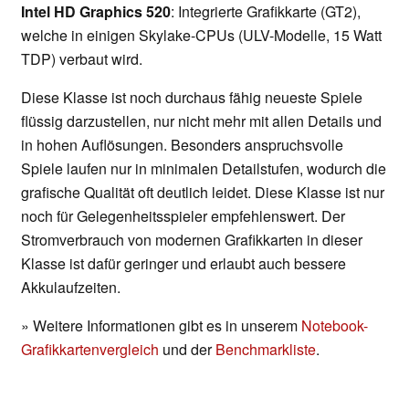
Intel HD Graphics 520
: Integrierte Grafikkarte (GT2),
welche in einigen Skylake-CPUs (ULV-Modelle, 15 Watt
TDP) verbaut wird.
Diese Klasse ist noch durchaus fähig neueste Spiele
flüssig darzustellen, nur nicht mehr mit allen Details und
in hohen Auflösungen. Besonders anspruchsvolle
Spiele laufen nur in minimalen Detailstufen, wodurch die
grafische Qualität oft deutlich leidet. Diese Klasse ist nur
noch für Gelegenheitsspieler empfehlenswert. Der
Stromverbrauch von modernen Grafikkarten in dieser
Klasse ist dafür geringer und erlaubt auch bessere
Akkulaufzeiten.
» Weitere Informationen gibt es in unserem
Notebook-
Grafikkartenvergleich
und der
Benchmarkliste
.