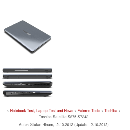
>
Notebook Test, Laptop Test und News
>
Externe Tests
>
Toshiba
>
Toshiba Satellite S875-S7242
Autor: Stefan Hinum, 2.10.2012 (Update: 2.10.2012)