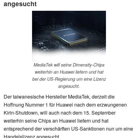
angesucht
MediaTek will seine Dimensity-Chips
weiterhin an Huawei liefern und hat
bei der US-Regierung um eine Lizenz
angesucht.
Der taiwanesische Hersteller MediaTek, derzeit die
Hoffnung Nummer 1 für Huawei nach dem erzwungenen
Kirin-Shutdown, will auch nach dem 15. September
weiterhin seine Chips an Huawei liefern und hat
entsprechend der verschärften US-Sanktionen nun um eine
Handelslizenz angesucht.