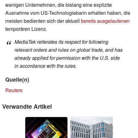
wenigen Unternehmen, die bislang eine explizite
Ausnahme vom US-Technologiebann erhalten haben, die
meisten bedienten sich der aktuell
bereits ausgelaufenen
temporären Lizenz.
MediaTek reiterates its respect for following
relevant orders and rules on global trade, and has
already applied for permission with the U.S. side
in accordance with the rules.
Quelle(n)
Reuters
Verwandte Artikel