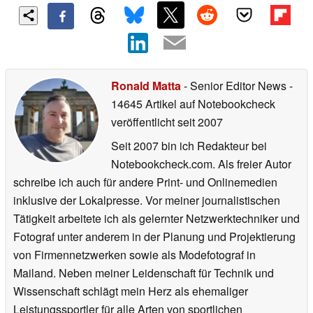
Ronald Matta
- Senior Editor News
-
14645 Artikel auf Notebookcheck
veröffentlicht
seit 2007
Seit 2007 bin ich Redakteur bei
Notebookcheck.com. Als freier Autor
schreibe ich auch für andere Print- und Onlinemedien
inklusive der Lokalpresse. Vor meiner journalistischen
Tätigkeit arbeitete ich als gelernter Netzwerktechniker und
Fotograf unter anderem in der Planung und Projektierung
von Firmennetzwerken sowie als Modefotograf in
Mailand. Neben meiner Leidenschaft für Technik und
Wissenschaft schlägt mein Herz als ehemaliger
Leistungssportler für alle Arten von sportlichen