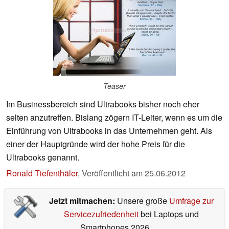
Teaser
Im Businessbereich sind Ultrabooks bisher noch eher
selten anzutreffen. Bislang zögern IT-Leiter, wenn es um die
Einführung von Ultrabooks in das Unternehmen geht. Als
einer der Hauptgründe wird der hohe Preis für die
Ultrabooks genannt.
Ronald Tiefenthäler
,
Veröffentlicht am
25.06.2012
Jetzt mitmachen:
Unsere große
Umfrage zur
Servicezufriedenheit
bei Laptops und
Smartphones 2026