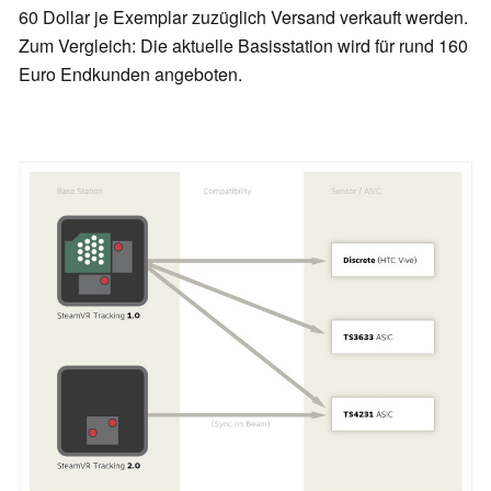
60 Dollar je Exemplar zuzüglich Versand verkauft werden.
Zum Vergleich: Die aktuelle Basisstation wird für rund 160
Euro Endkunden angeboten.