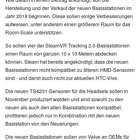
Herstellung und der Verkauf der neuen Basisstationen im
Jahr 2018 beginnen. Diese sollen einige Verbesserungen
aufweisen, unter anderem einen größerem Raum für das
Room-Scale unterstützen.
So sollen vier der SteamVR Tracking 2.0-Basisstationen
einen Raum von ganzen 10 x 10 Metern abdecken
können. Steam hat bereits angekündigt, dass die neuen
Basisstationen nicht kompatibel zu älteren HMD-Sensoren
sind - und damit auch nicht zur aktuellen HTC-Vive.
Die neuen TS4231-Sensoren für die Headsets sollen in
November produziert werden und sind sowohl zu den
neuen als auch den alten Basisstationen kompatibel,
profitieren jedoch nur in Kombination mit den neuen
Basistation von den Neuerungen.
Die neuen Basisstationen sollen von Valve an OEMs für