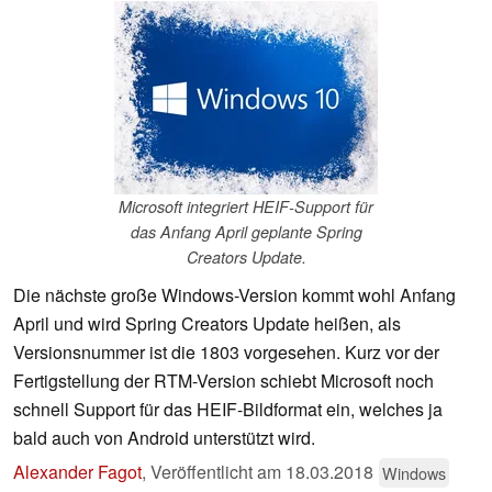
Microsoft integriert HEIF-Support für
das Anfang April geplante Spring
Creators Update.
Die nächste große Windows-Version kommt wohl Anfang
April und wird Spring Creators Update heißen, als
Versionsnummer ist die 1803 vorgesehen. Kurz vor der
Fertigstellung der RTM-Version schiebt Microsoft noch
schnell Support für das HEIF-Bildformat ein, welches ja
bald auch von Android unterstützt wird.
Alexander Fagot
,
Veröffentlicht am
18.03.2018
Windows