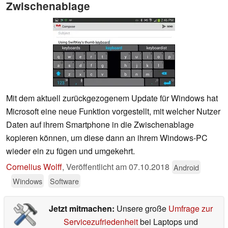
Zwischenablage
Mit dem aktuell zurückgezogenem Update für Windows hat
Microsoft eine neue Funktion vorgestellt, mit welcher Nutzer
Daten auf ihrem Smartphone in die Zwischenablage
kopieren können, um diese dann an ihrem Windows-PC
wieder ein zu fügen und umgekehrt.
Cornelius Wolff
,
Veröffentlicht am
07.10.2018
Android
Windows
Software
Jetzt mitmachen:
Unsere große
Umfrage zur
Servicezufriedenheit
bei Laptops und