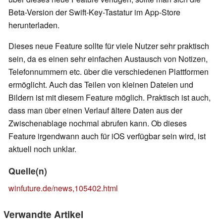
Beta-Version der Swift-Key-Tastatur im App-Store
herunterladen.
Dieses neue Feature sollte für viele Nutzer sehr praktisch
sein, da es einen sehr einfachen Austausch von Notizen,
Telefonnummern etc. über die verschiedenen Plattformen
ermöglicht. Auch das Teilen von kleinen Dateien und
Bildern ist mit diesem Feature möglich. Praktisch ist auch,
dass man über einen Verlauf ältere Daten aus der
Zwischenablage nochmal abrufen kann. Ob dieses
Feature irgendwann auch für iOS verfügbar sein wird, ist
aktuell noch unklar.
Quelle(n)
winfuture.de/news,105402.html
Verwandte Artikel