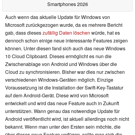
Smartphones 2026
Auch wenn das aktuelle Update für Windows von
Microsoft zurückgezogen wurde, da es mehrere Bericht
gab, dass dieses
zufällig Daten löschen
würde, hat es
dennoch schon einige neue interessante Features zeigen
können. Unter diesen fand sich auch das neue Windows
10 Cloud Clipboard. Dieses ermöglicht es nun die
Zwischenablage von Android und Windows über die
Cloud zu synchronisieren. Bisher war dies nur zwischen
verschiedenen Windows-Geräten möglich. Einzige
Voraussetzung ist die Installation der Swift-Key-Tastatur
auf dem Android-Gerät. Diese wird von Microsoft
entwickelt und wird das neue Feature auch in Zukunft
unterstützen. Wann genau das notwendige Update für
Android veröffentlicht wird, ist aktuell allerdings noch nicht
bekannt. Wenn man unter den Ersten sein möchte, die
über dieses neue Feature verfügen, sollte man sich die