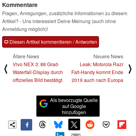
Kommentare
Fragen, Anregungen, zusätzliche Informationen zu diesem
Artikel? - Uns interessiert Deine Meinung (auch ohne
Anmeldung möglich)!
Diesen Artikel kommentieren / Antworten
Ältere News
Neuere News
Vivo NEX 3: 88 Grad-
Leak: Motorola Razr
⟨
⟩
Waterfall-Display durch
Falt-Handy kommt Ende
offizielles Bild bestätigt
2019 auch nach Europa
Als bevorzugte Quelle
auf Google
hinzufügen