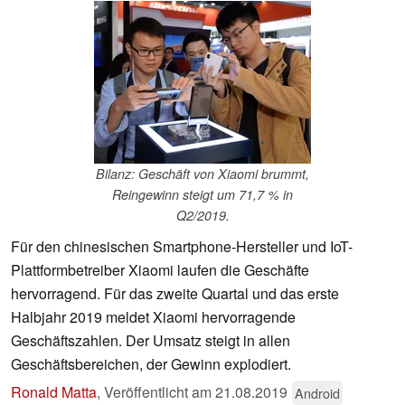
Bilanz: Geschäft von Xiaomi brummt,
Reingewinn steigt um 71,7 % in
Q2/2019.
Für den chinesischen Smartphone-Hersteller und IoT-
Plattformbetreiber Xiaomi laufen die Geschäfte
hervorragend. Für das zweite Quartal und das erste
Halbjahr 2019 meldet Xiaomi hervorragende
Geschäftszahlen. Der Umsatz steigt in allen
Geschäftsbereichen, der Gewinn explodiert.
Ronald Matta
,
Veröffentlicht am
21.08.2019
Android