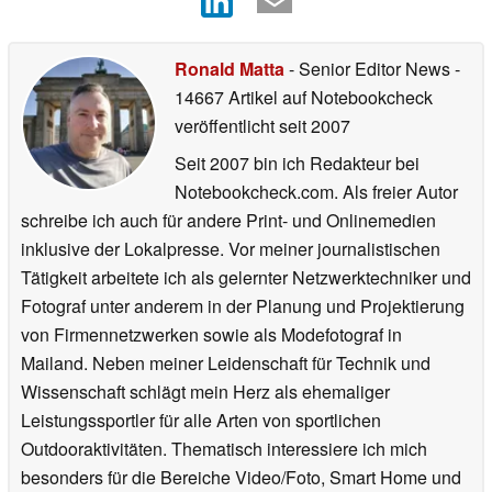
Ronald Matta
- Senior Editor News
-
14667 Artikel auf Notebookcheck
veröffentlicht
seit 2007
Seit 2007 bin ich Redakteur bei
Notebookcheck.com. Als freier Autor
schreibe ich auch für andere Print- und Onlinemedien
inklusive der Lokalpresse. Vor meiner journalistischen
Tätigkeit arbeitete ich als gelernter Netzwerktechniker und
Fotograf unter anderem in der Planung und Projektierung
von Firmennetzwerken sowie als Modefotograf in
Mailand. Neben meiner Leidenschaft für Technik und
Wissenschaft schlägt mein Herz als ehemaliger
Leistungssportler für alle Arten von sportlichen
Outdooraktivitäten. Thematisch interessiere ich mich
besonders für die Bereiche Video/Foto, Smart Home und