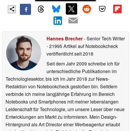
Hannes Brecher
- Senior Tech Writer
- 21995 Artikel auf Notebookcheck
veröffentlicht
seit 2018
Seit dem Jahr 2009 schreibe ich für
unterschiedliche Publikationen im
Technologiesektor, bis ich im Jahr 2018 zur News-
Redaktion von Notebookcheck gestoßen bin. Seitdem
verbinde ich meine langjährige Erfahrung im Bereich
Notebooks und Smartphones mit meiner lebenslangen
Leidenschaft für Technologie, um unsere Leser über neue
Entwicklungen am Markt zu informieren. Mein Design-
Hintergrund als Art Director einer Werbeagentur erlaubt