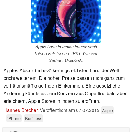
Apple kann in Indien immer noch
keinen Fuß fassen. (Bild: Youssef
Sarhan, Unsplash)
Apples Absatz im bevölkerungsreichsten Land der Welt
bricht weiter ein. Die hohen Preise passen nicht ganz zum
verhältnismäßig geringen Einkommen. Eine gesetzliche
Änderung könnte es dem Konzern aus Cupertino bald aber
erleichtern, Apple Stores in Indien zu eröffnen.
Hannes Brecher
,
Veröffentlicht am
07.07.2019
Apple
iPhone
Business