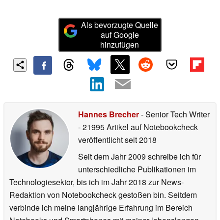
Als bevorzugte Quelle
auf Google
hinzufügen
Hannes Brecher
- Senior Tech Writer
- 21995 Artikel auf Notebookcheck
veröffentlicht
seit 2018
Seit dem Jahr 2009 schreibe ich für
unterschiedliche Publikationen im
Technologiesektor, bis ich im Jahr 2018 zur News-
Redaktion von Notebookcheck gestoßen bin. Seitdem
verbinde ich meine langjährige Erfahrung im Bereich