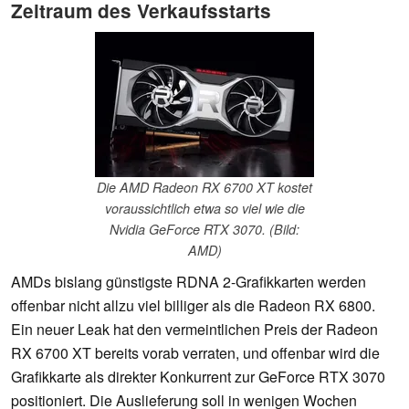
Zeitraum des Verkaufsstarts
Die AMD Radeon RX 6700 XT kostet
voraussichtlich etwa so viel wie die
Nvidia GeForce RTX 3070. (Bild:
AMD)
AMDs bislang günstigste RDNA 2-Grafikkarten werden
offenbar nicht allzu viel billiger als die Radeon RX 6800.
Ein neuer Leak hat den vermeintlichen Preis der Radeon
RX 6700 XT bereits vorab verraten, und offenbar wird die
Grafikkarte als direkter Konkurrent zur GeForce RTX 3070
positioniert. Die Auslieferung soll in wenigen Wochen