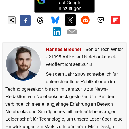
auf Google
hinzufügen
Hannes Brecher
- Senior Tech Writer
- 21995 Artikel auf Notebookcheck
veröffentlicht
seit 2018
Seit dem Jahr 2009 schreibe ich für
unterschiedliche Publikationen im
Technologiesektor, bis ich im Jahr 2018 zur News-
Redaktion von Notebookcheck gestoßen bin. Seitdem
verbinde ich meine langjährige Erfahrung im Bereich
Notebooks und Smartphones mit meiner lebenslangen
Leidenschaft für Technologie, um unsere Leser über neue
Entwicklungen am Markt zu informieren. Mein Design-