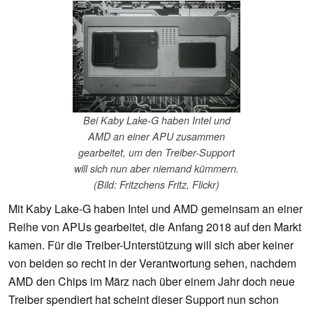
Bei Kaby Lake-G haben Intel und
AMD an einer APU zusammen
gearbeitet, um den Treiber-Support
will sich nun aber niemand kümmern.
(Bild: Fritzchens Fritz, Flickr)
Mit Kaby Lake-G haben Intel und AMD gemeinsam an einer
Reihe von APUs gearbeitet, die Anfang 2018 auf den Markt
kamen. Für die Treiber-Unterstützung will sich aber keiner
von beiden so recht in der Verantwortung sehen, nachdem
AMD den Chips im März nach über einem Jahr doch neue
Treiber spendiert hat scheint dieser Support nun schon