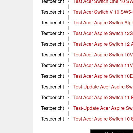
Testbericht
•
Test Acer Switch One 10 S
|
Testbericht
•
Test Acer Switch V 10 SW5
|
Testbericht
•
Test Acer Aspire Switch Al
|
Testbericht
•
Test Acer Aspire Switch 1
|
Testbericht
•
Test Acer Aspire Switch 12
|
Testbericht
•
Test Acer Aspire Switch 1
|
Testbericht
•
Test Acer Aspire Switch 11
|
Testbericht
•
Test Acer Aspire Switch 10
|
Testbericht
•
Test-Update Acer Aspire Sw
|
Testbericht
•
Test Acer Aspire Switch 11
|
Testbericht
•
Test-Update Acer Aspire Swi
|
Testbericht
•
Test Acer Aspire Switch 10