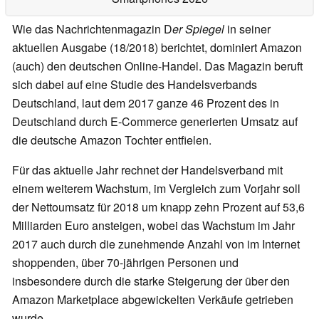
Wie das Nachrichtenmagazin D
er Spiegel
in seiner
aktuellen Ausgabe (18/2018) berichtet, dominiert Amazon
(auch) den deutschen Online-Handel. Das Magazin beruft
sich dabei auf eine Studie des Handelsverbands
Deutschland, laut dem 2017 ganze 46 Prozent des in
Deutschland durch E-Commerce generierten Umsatz auf
die deutsche Amazon Tochter entfielen.
Für das aktuelle Jahr rechnet der Handelsverband mit
einem weiterem Wachstum, im Vergleich zum Vorjahr soll
der Nettoumsatz für 2018 um knapp zehn Prozent auf 53,6
Milliarden Euro ansteigen, wobei das Wachstum im Jahr
2017 auch durch die zunehmende Anzahl von im Internet
shoppenden, über 70-jährigen Personen und
insbesondere durch die starke Steigerung der über den
Amazon Marketplace abgewickelten Verkäufe getrieben
wurde.