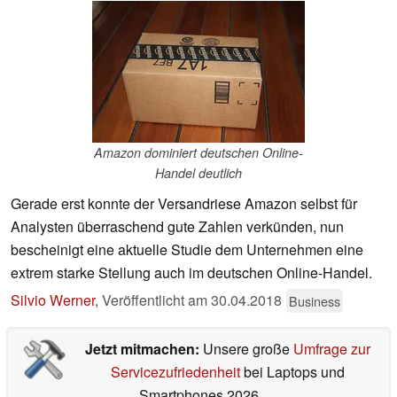
Amazon dominiert deutschen Online-
Handel deutlich
Gerade erst konnte der Versandriese Amazon selbst für
Analysten überraschend gute Zahlen verkünden, nun
bescheinigt eine aktuelle Studie dem Unternehmen eine
extrem starke Stellung auch im deutschen Online-Handel.
Silvio Werner
,
Veröffentlicht am
30.04.2018
Business
Jetzt mitmachen:
Unsere große
Umfrage zur
Servicezufriedenheit
bei Laptops und
Smartphones 2026