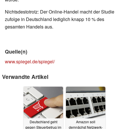
Nichtsdestotrotz: Der Online-Handel macht der Studie
zufolge in Deutschland lediglich knapp 10 % des
gesamten Handels aus.
Quelle(n)
www.spiegel.de/spiegel/
Verwandte Artikel
Deutschland geht
Amazon soll
gegen Steuerbetrug im
demnächst Netzwerk-