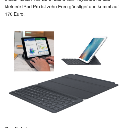
kleinere iPad Pro ist zehn Euro günstiger und kommt auf
170 Euro.