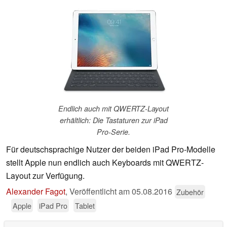
Endlich auch mit QWERTZ-Layout
erhältlich: Die Tastaturen zur iPad
Pro-Serie.
Für deutschsprachige Nutzer der beiden iPad Pro-Modelle
stellt Apple nun endlich auch Keyboards mit QWERTZ-
Layout zur Verfügung.
Alexander Fagot
,
Veröffentlicht am
05.08.2016
Zubehör
Apple
iPad Pro
Tablet