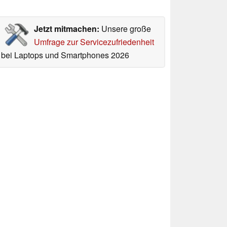
Jetzt mitmachen:
Unsere große
Umfrage zur Servicezufriedenheit
bei Laptops und Smartphones 2026